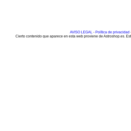
AVISO LEGAL
-
Política de privacidad
Cierto contenido que aparece en esta web proviene de Astroshop.es. Este