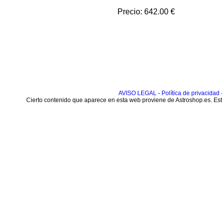
Precio: 642.00 €
AVISO LEGAL
-
Política de privacidad
Cierto contenido que aparece en esta web proviene de Astroshop.es. Este