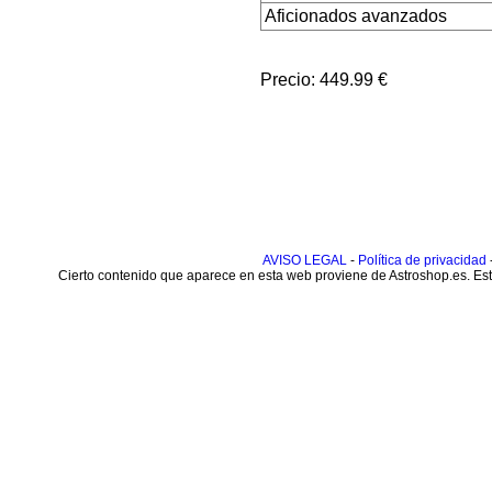
Aficionados avanzados
Precio: 449.99 €
AVISO LEGAL
-
Política de privacidad
Cierto contenido que aparece en esta web proviene de Astroshop.es. Este